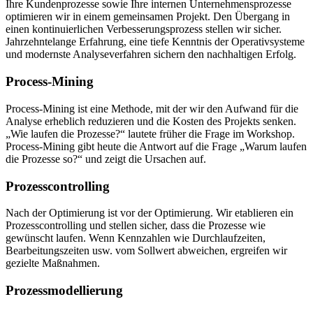
Ihre Kundenprozesse sowie Ihre internen Unternehmensprozesse
optimieren wir in einem gemeinsamen Projekt. Den Übergang in
einen kontinuierlichen Verbesserungsprozess stellen wir sicher.
Jahrzehntelange Erfahrung, eine tiefe Kenntnis der Operativsysteme
und modernste Analyseverfahren sichern den nachhaltigen Erfolg.
Process-Mining
Process-Mining ist eine Methode, mit der wir den Aufwand für die
Analyse erheblich reduzieren und die Kosten des Projekts senken.
„Wie laufen die Prozesse?“ lautete früher die Frage im Workshop.
Process-Mining gibt heute die Antwort auf die Frage „Warum laufen
die Prozesse so?“ und zeigt die Ursachen auf.
Prozesscontrolling
Nach der Optimierung ist vor der Optimierung. Wir etablieren ein
Prozesscontrolling und stellen sicher, dass die Prozesse wie
gewünscht laufen. Wenn Kennzahlen wie Durchlaufzeiten,
Bearbeitungszeiten usw. vom Sollwert abweichen, ergreifen wir
gezielte Maßnahmen.
Prozessmodellierung