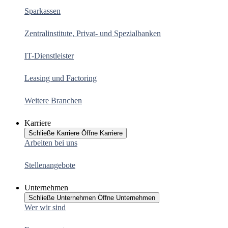
Sparkassen
Zentralinstitute, Privat- und Spezialbanken
IT-Dienstleister
Leasing und Factoring
Weitere Branchen
Karriere
Schließe Karriere
Öffne Karriere
Arbeiten bei uns
Stellenangebote
Unternehmen
Schließe Unternehmen
Öffne Unternehmen
Wer wir sind