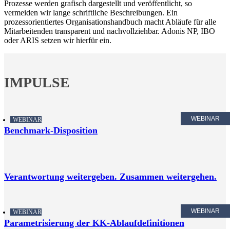
Prozesse werden grafisch dargestellt und veröffentlicht, so
vermeiden wir lange schriftliche Beschreibungen. Ein
prozessorientiertes Organisationshandbuch macht Abläufe für alle
Mitarbeitenden transparent und nachvollziehbar. Adonis NP, IBO
oder ARIS setzen wir hierfür ein.
IMPULSE
WEBINAR
WEBINAR
Benchmark-Disposition
Verantwortung weitergeben. Zusammen weitergehen.
WEBINAR
WEBINAR
Parametrisierung der KK-Ablaufdefinitionen