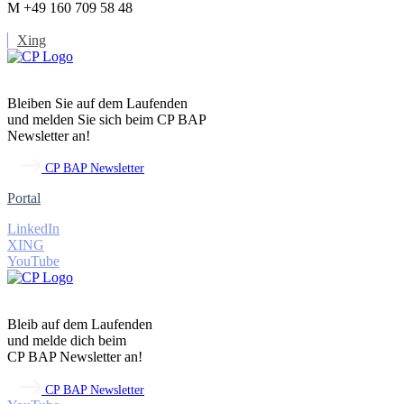
M +49 160 709 58 48
Xing
Bleiben Sie auf dem Laufenden
und melden Sie sich beim CP BAP
Newsletter an!
CP BAP Newsletter
Portal
LinkedIn
XING
YouTube
Bleib auf dem Laufenden
und melde dich beim
CP BAP Newsletter an!
CP BAP Newsletter