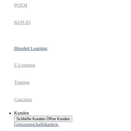
POEM
REPLIQ
Blended Learning
E-Learning
Training
Coaching
Kunden
Schließe Kunden
Öffne Kunden
Genossenschaftsbanken