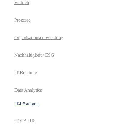
Vertrieb
Prozesse
Organisationsentwicklung
Nachhaltigkeit / ESG
IT-Beratung
Data Analytics
IT-Lösungen
COPA.RIS