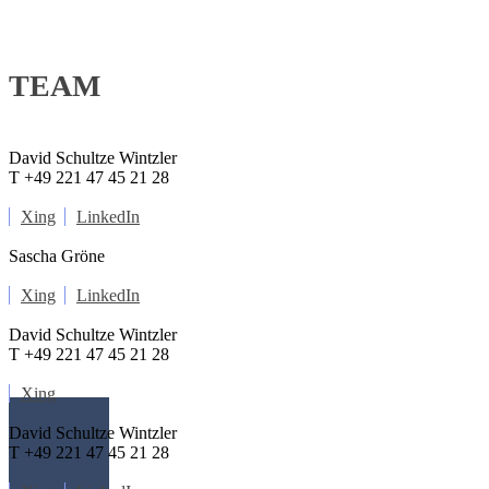
TEAM
David Schultze Wintzler
T +49 221 47 45 21 28
Xing
LinkedIn
Sascha Gröne
Xing
LinkedIn
David Schultze Wintzler
T +49 221 47 45 21 28
Xing
David Schultze Wintzler
T +49 221 47 45 21 28