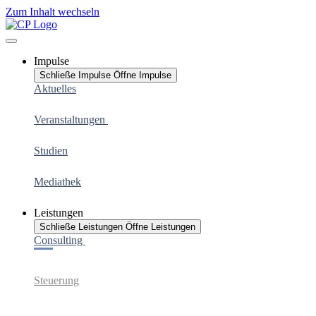
Zum Inhalt wechseln
Impulse
Schließe Impulse
Öffne Impulse
Aktuelles
Veranstaltungen
Studien
Mediathek
Leistungen
Schließe Leistungen
Öffne Leistungen
Consulting
Steuerung