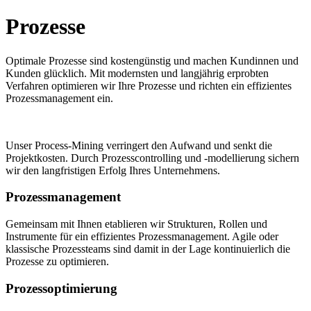
Prozesse
Optimale Prozesse sind kostengünstig und machen Kundinnen und
Kunden glücklich. Mit modernsten und langjährig erprobten
Verfahren optimieren wir Ihre Prozesse und richten ein effizientes
Prozessmanagement ein.
Unser Process-Mining verringert den Aufwand und senkt die
Projektkosten. Durch Prozesscontrolling und -modellierung sichern
wir den langfristigen Erfolg Ihres Unternehmens.
Prozessmanagement
Gemeinsam mit Ihnen etablieren wir Strukturen, Rollen und
Instrumente für ein effizientes Prozessmanagement. Agile oder
klassische Prozessteams sind damit in der Lage kontinuierlich die
Prozesse zu optimieren.
Prozessoptimierung