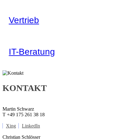
Vertrieb
IT-Beratung
KONTAKT
Martin Schwarz
T +49 175 261 38 18
Xing
LinkedIn
Christian Schlösser