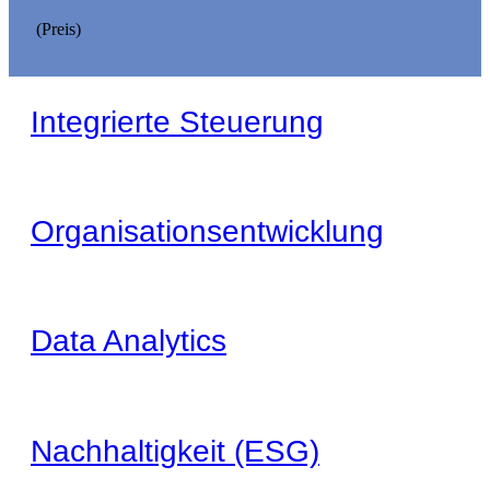
(Preis)
Integrierte Steuerung
Organisationsentwicklung
Data Analytics
Nachhaltigkeit (ESG)