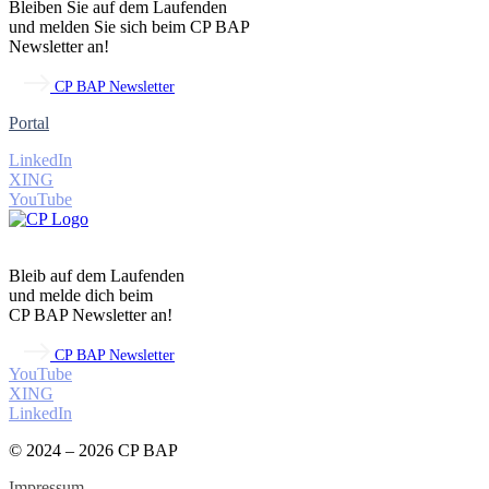
Bleiben Sie auf dem Laufenden
und melden Sie sich beim CP BAP
Newsletter an!
CP BAP Newsletter
Portal
LinkedIn
XING
YouTube
Bleib auf dem Laufenden
und melde dich beim
CP BAP Newsletter an!
CP BAP Newsletter
YouTube
XING
LinkedIn
© 2024 – 2026 CP BAP
Impressum