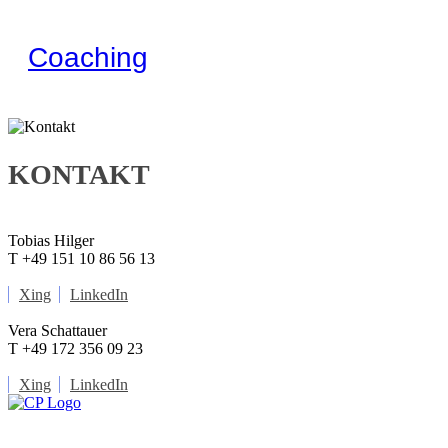
Coaching
KONTAKT
Tobias Hilger
T +49 151 10 86 56 13
Xing
LinkedIn
Vera Schattauer
T +49 172 356 09 23
Xing
LinkedIn