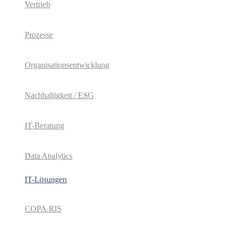
Vertrieb
Prozesse
Organisationsentwicklung
Nachhaltigkeit / ESG
IT-Beratung
Data Analytics
IT-Lösungen
COPA.RIS