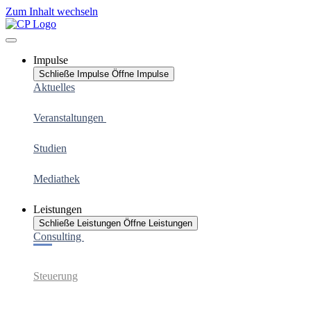
Zum Inhalt wechseln
Impulse
Schließe Impulse
Öffne Impulse
Aktuelles
Veranstaltungen
Studien
Mediathek
Leistungen
Schließe Leistungen
Öffne Leistungen
Consulting
Steuerung