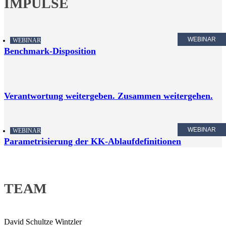
IMPULSE
WEBINAR
WEBINAR
Benchmark-Disposition
Verantwortung weitergeben. Zusammen weitergehen.
WEBINAR
WEBINAR
Parametrisierung der KK-Ablaufdefinitionen
TEAM
David Schultze Wintzler