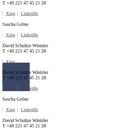
T +49 221 47 45 21 28
Xing
LinkedIn
Sascha Gröne
Xing
LinkedIn
David Schultze Wintzler
T +49 221 47 45 21 28
Xing
David Schultze Wintzler
T +49 221 47 45 21 28
Xing
LinkedIn
Sascha Gröne
Xing
LinkedIn
David Schultze Wintzler
T +49 221 47 45 21 28