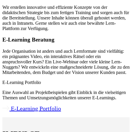
Wir erstellen innovative und effiziente Konzepte von der
didaktischen Strategie bis zum fertigen Training und sorgen auch für
die Bereitstellung. Unsere Inhalte können überall gehostet werden,
auch in Intranets. Gerne stellen wir auch eine bewährte Lern-
Plattform zur Verfügung.
E-Learning Beratung
Jede Organisation ist anders und auch Lernformate sind vielfältig:
ein prägnantes Video, ein interaktives Rätsel oder ein
anspruchsvoller Kurs? Ein Live-Webinar oder viele kleine Lern-
Nuggets? Wir entwickeln eine maßgeschneiderte Lösung, die zu den
Mitarbeitenden, dem Budget und der Vision unserer Kunden passt.
E-Learning Portfolio
Eine Auswahl an Projektbeispielen gibt Einblick in die vielseitigen
Themen und Umsetzungsmöglichkeiten unserer E-Learnings.
E-Learning Portfolio