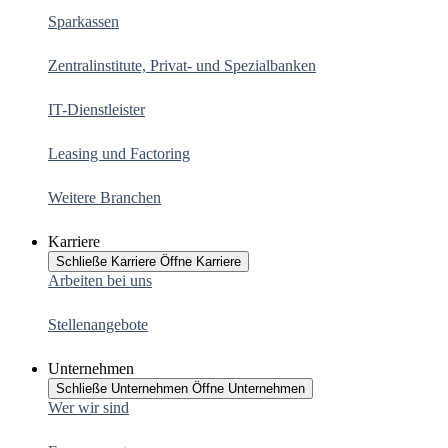
Sparkassen
Zentralinstitute, Privat- und Spezialbanken
IT-Dienstleister
Leasing und Factoring
Weitere Branchen
Karriere
Schließe Karriere
Öffne Karriere
Arbeiten bei uns
Stellenangebote
Unternehmen
Schließe Unternehmen
Öffne Unternehmen
Wer wir sind