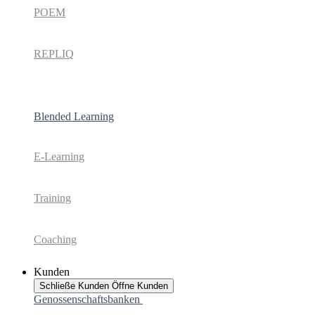
POEM
REPLIQ
Blended Learning
E-Learning
Training
Coaching
Kunden
Schließe Kunden
Öffne Kunden
Genossenschaftsbanken