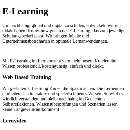
E-Learning
Um nachhaltig, global und digital zu schulen, entwickeln wir mit
didaktischem Know-how genau das E-Learning, das zum jeweiligen
Schulungsbedarf passt. Wir bringen Inhalte und
Unternehmensbotschaften in optimale Lernanwendungen.
Mit E-Learning im Lernkonzept vermitteln unsere Kunden ihr
Wissen professionell, kostengünstig, einfach und direkt.
Web Based Training
Wir gestalten E-Learning Kurse, die Spaß machen. Die Lernenden
erarbeiten sich interaktiv und spielerisch neues Wissen. So wird es
wirklich verstanden und bleibt nachhaltig im Gedächtnis.
Selbstreflexionen, Wissensüberprüfungen und Szenarien lassen
keine Langeweile aufkommen!
Lernvideo