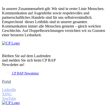
In unserer Zusammenarbeit gilt: Wir sind in erster Linie Menschen.
Kommunikation auf Augenhöhe sowie respektvolles und
partnerschaftliches Handeln sind für uns selbstverständlich.
Entsprechend dieses Leitbilds sind in unserer gesamten
Kommunikation immer alle Menschen gemeint – gleich welchen
Geschlechts. Auf Doppelbezeichnungen verzichten wir zu Gunsten
einer besseren Lesbarkeit.
Bleiben Sie auf dem Laufenden
und melden Sie sich beim CP BAP
Newsletter an!
CP BAP Newsletter
Portal
LinkedIn
XING
YouTube