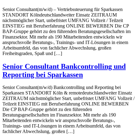
Senior Consultant(m/w/d) – Vertriebssteuerung für Sparkassen
STANDORT Kölndeutschlandweiter Einsatz ZEITRAUM
nächstmöglicher Start, unbefristet UMFANG Vollzeit / Teilzeit
EINSTIEG mit Berufserfahrung ONLINE BEWERBEN Die CP
BAP-Gruppe gehört zu den führenden Beratungsgesellschaften im
Finanzsektor. Mit mehr als 190 Mitarbeitenden entwickeln wir
anspruchsvolle Beratungs-, Trainings- und IT-Lösungen in einem
Arbeitsumfeld, das von fachlicher Abwechslung, großen
Freiheitsgraden, Spaß und […]
Senior Consultant Bankcontrolling und
Reporting bei Sparkassen
Senior Consultant(m/w/d) Bankcontrolling und Reporting bei
Sparkassen STANDORT Köln & remotedeutschlandweiter Einsatz
ZEITRAUM nächstmöglicher Start, unbefristet UMFANG Vollzeit /
Teilzeit EINSTIEG mit Berufserfahrung ONLINE BEWERBEN
Die CP BAP-Gruppe gehört zu den führenden
Beratungsgesellschaften im Finanzsektor. Mit mehr als 190
Mitarbeitenden entwickeln wir anspruchsvolle Beratungs-,
Trainings- und IT-Lösungen in einem Arbeitsumfeld, das von
fachlicher Abwechslung, großen […]